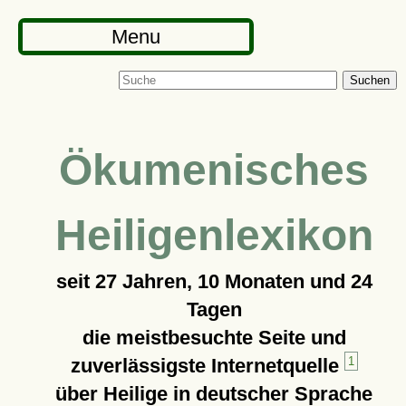
Menu
Suchen
Ökumenisches
Heiligenlexikon
seit
27 Jahren, 10 Monaten und 24
Tagen
die meistbesuchte Seite und
zuverlässigste Internetquelle
1
über Heilige in deutscher Sprache