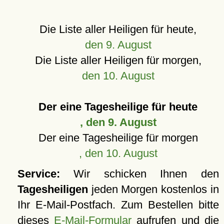
Die Liste aller Heiligen für heute,
den 9. August
Die Liste aller Heiligen für morgen,
den 10. August
Der eine Tagesheilige für heute
, den 9. August
Der eine Tagesheilige für morgen
, den 10. August
Service:
Wir schicken Ihnen den
Tagesheiligen
jeden Morgen kostenlos in
Ihr E-Mail-Postfach. Zum Bestellen bitte
dieses
E-Mail-Formular
aufrufen und die