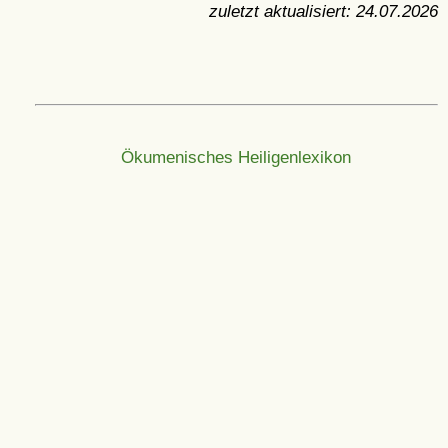
zuletzt aktualisiert:
24.07.2026
Ökumenisches Heiligenlexikon