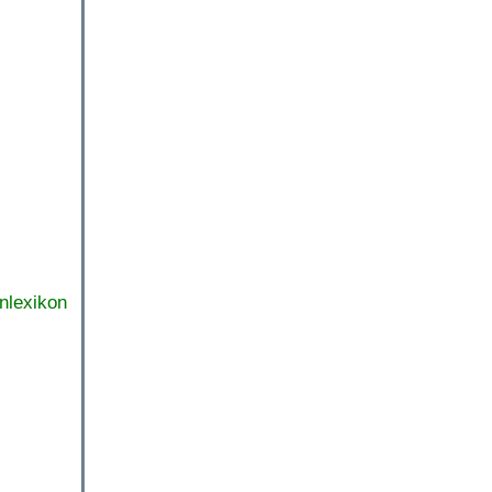
nlexikon