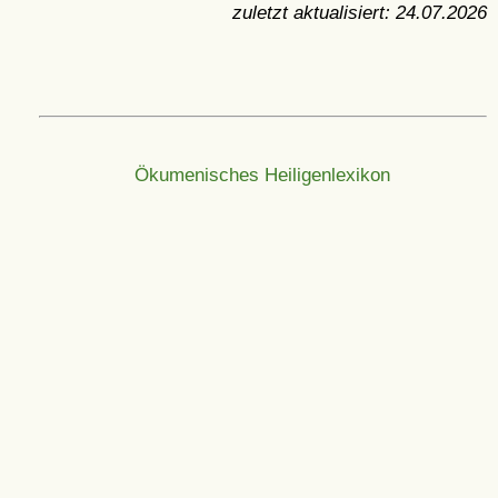
zuletzt aktualisiert:
24.07.2026
Ökumenisches Heiligenlexikon