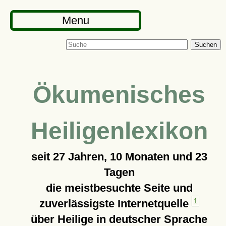
Menu
Suchen
Ökumenisches
Heiligenlexikon
seit
27 Jahren, 10 Monaten und 23
Tagen
die meistbesuchte Seite und
zuverlässigste Internetquelle
1
über Heilige in deutscher Sprache