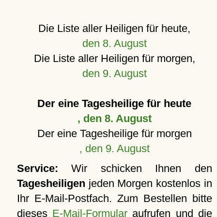
Die Liste aller Heiligen für heute,
den 8. August
Die Liste aller Heiligen für morgen,
den 9. August
Der eine Tagesheilige für heute
, den 8. August
Der eine Tagesheilige für morgen
, den 9. August
Service:
Wir schicken Ihnen den
Tagesheiligen
jeden Morgen kostenlos in
Ihr E-Mail-Postfach. Zum Bestellen bitte
dieses
E-Mail-Formular
aufrufen und die