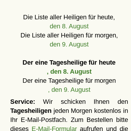
Die Liste aller Heiligen für heute,
den 8. August
Die Liste aller Heiligen für morgen,
den 9. August
Der eine Tagesheilige für heute
, den 8. August
Der eine Tagesheilige für morgen
, den 9. August
Service:
Wir schicken Ihnen den
Tagesheiligen
jeden Morgen kostenlos in
Ihr E-Mail-Postfach. Zum Bestellen bitte
dieses
E-Mail-Formular
aufrufen und die