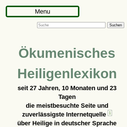
Menu
Suchen
Ökumenisches
Heiligenlexikon
seit
27 Jahren, 10 Monaten und 23
Tagen
die meistbesuchte Seite und
zuverlässigste Internetquelle
1
über Heilige in deutscher Sprache