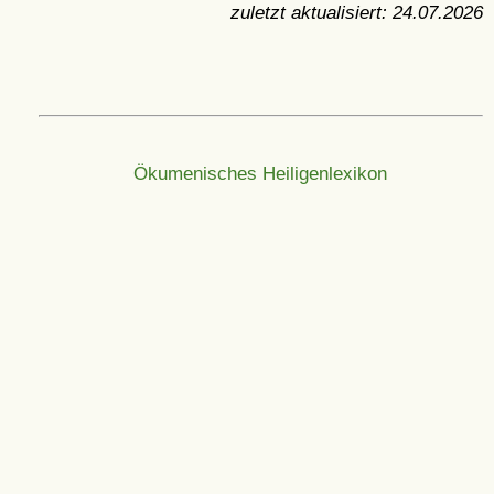
zuletzt aktualisiert:
24.07.2026
Ökumenisches Heiligenlexikon