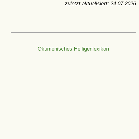
zuletzt aktualisiert:
24.07.2026
Ökumenisches Heiligenlexikon