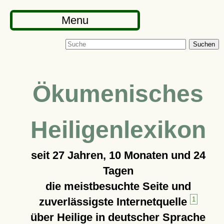
Menu
Suchen
Ökumenisches
Heiligenlexikon
seit
27 Jahren, 10 Monaten und 24
Tagen
die meistbesuchte Seite und
zuverlässigste Internetquelle
1
über Heilige in deutscher Sprache