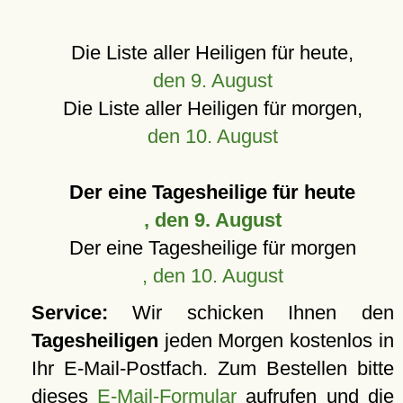
Die Liste aller Heiligen für heute,
den 9. August
Die Liste aller Heiligen für morgen,
den 10. August
Der eine Tagesheilige für heute
, den 9. August
Der eine Tagesheilige für morgen
, den 10. August
Service:
Wir schicken Ihnen den
Tagesheiligen
jeden Morgen kostenlos in
Ihr E-Mail-Postfach. Zum Bestellen bitte
dieses
E-Mail-Formular
aufrufen und die