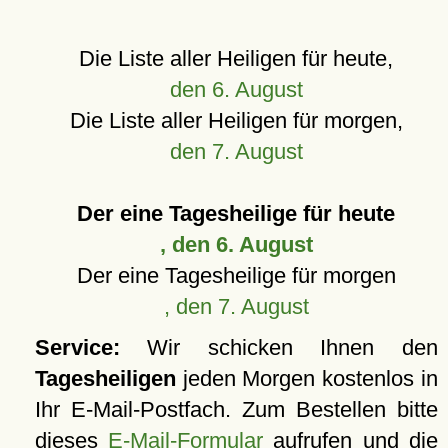
Die Liste aller Heiligen für heute,
den 6. August
Die Liste aller Heiligen für morgen,
den 7. August
Der eine Tagesheilige für heute
, den 6. August
Der eine Tagesheilige für morgen
, den 7. August
Service:
Wir schicken Ihnen den
Tagesheiligen
jeden Morgen kostenlos in
Ihr E-Mail-Postfach. Zum Bestellen bitte
dieses
E-Mail-Formular
aufrufen und die