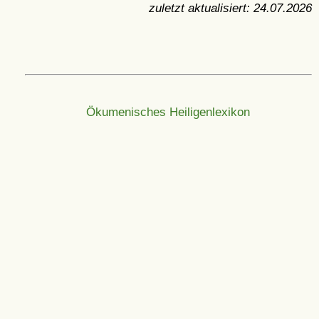
zuletzt aktualisiert:
24.07.2026
Ökumenisches Heiligenlexikon