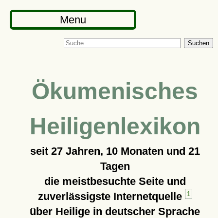
Menu
Suchen
Ökumenisches
Heiligenlexikon
seit
27 Jahren, 10 Monaten und 21
Tagen
die meistbesuchte Seite und
zuverlässigste Internetquelle
1
über Heilige in deutscher Sprache