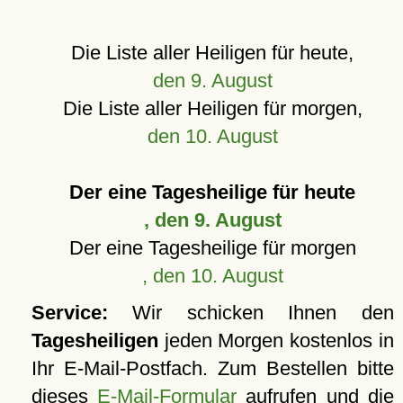
Die Liste aller Heiligen für heute,
den 9. August
Die Liste aller Heiligen für morgen,
den 10. August
Der eine Tagesheilige für heute
, den 9. August
Der eine Tagesheilige für morgen
, den 10. August
Service:
Wir schicken Ihnen den
Tagesheiligen
jeden Morgen kostenlos in
Ihr E-Mail-Postfach. Zum Bestellen bitte
dieses
E-Mail-Formular
aufrufen und die