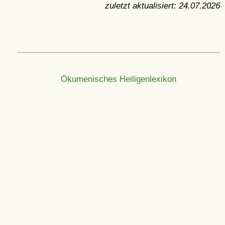
zuletzt aktualisiert:
24.07.2026
Ökumenisches Heiligenlexikon