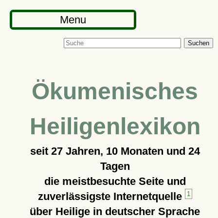
Menu
Suchen
Ökumenisches
Heiligenlexikon
seit
27 Jahren, 10 Monaten und 24
Tagen
die meistbesuchte Seite und
zuverlässigste Internetquelle
1
über Heilige in deutscher Sprache