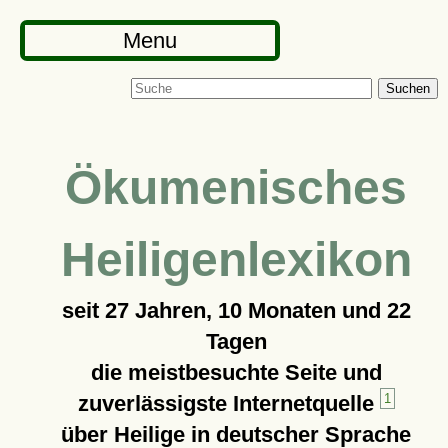
Menu
Suchen
Ökumenisches
Heiligenlexikon
seit
27 Jahren, 10 Monaten und 22
Tagen
die meistbesuchte Seite und
zuverlässigste Internetquelle
1
über Heilige in deutscher Sprache