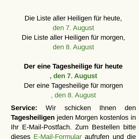
Die Liste aller Heiligen für heute,
den 7. August
Die Liste aller Heiligen für morgen,
den 8. August
Der eine Tagesheilige für heute
, den 7. August
Der eine Tagesheilige für morgen
, den 8. August
Service:
Wir schicken Ihnen den
Tagesheiligen
jeden Morgen kostenlos in
Ihr E-Mail-Postfach. Zum Bestellen bitte
dieses
E-Mail-Formular
aufrufen und die