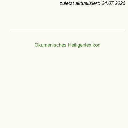
zuletzt aktualisiert:
24.07.2026
Ökumenisches Heiligenlexikon