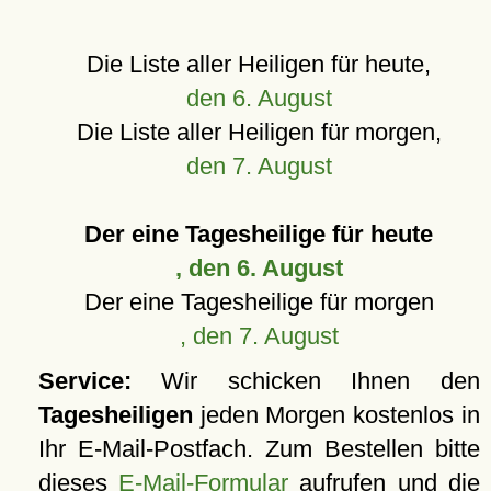
Die Liste aller Heiligen für heute,
den 6. August
Die Liste aller Heiligen für morgen,
den 7. August
Der eine Tagesheilige für heute
, den 6. August
Der eine Tagesheilige für morgen
, den 7. August
Service:
Wir schicken Ihnen den
Tagesheiligen
jeden Morgen kostenlos in
Ihr E-Mail-Postfach. Zum Bestellen bitte
dieses
E-Mail-Formular
aufrufen und die