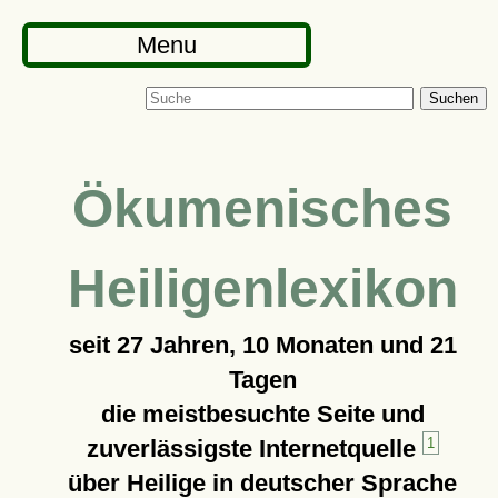
Menu
Suchen
Ökumenisches
Heiligenlexikon
seit
27 Jahren, 10 Monaten und 21
Tagen
die meistbesuchte Seite und
zuverlässigste Internetquelle
1
über Heilige in deutscher Sprache