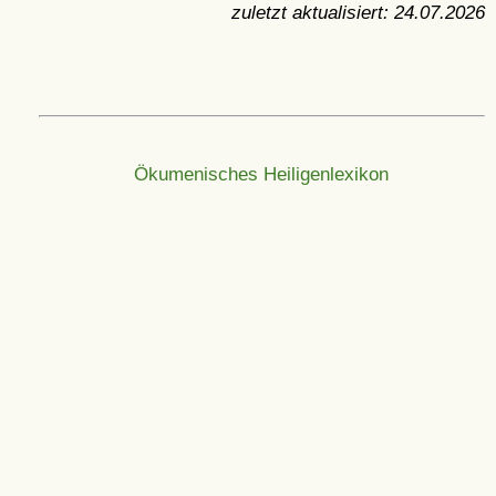
zuletzt aktualisiert:
24.07.2026
Ökumenisches Heiligenlexikon