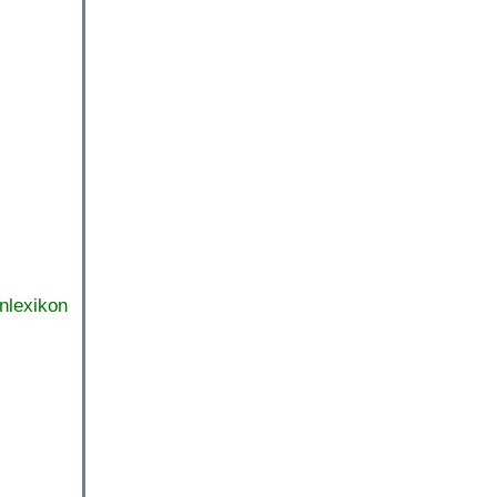
nlexikon