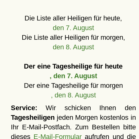
Die Liste aller Heiligen für heute,
den 7. August
Die Liste aller Heiligen für morgen,
den 8. August
Der eine Tagesheilige für heute
, den 7. August
Der eine Tagesheilige für morgen
, den 8. August
Service:
Wir schicken Ihnen den
Tagesheiligen
jeden Morgen kostenlos in
Ihr E-Mail-Postfach. Zum Bestellen bitte
dieses
E-Mail-Formular
aufrufen und die