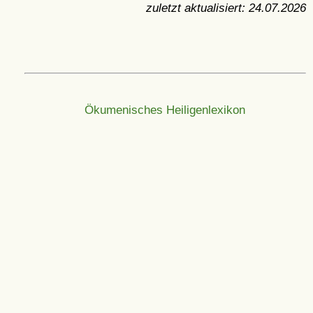
zuletzt aktualisiert:
24.07.2026
Ökumenisches Heiligenlexikon