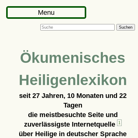
Menu
Suchen
Ökumenisches
Heiligenlexikon
seit
27 Jahren, 10 Monaten und 22
Tagen
die meistbesuchte Seite und
zuverlässigste Internetquelle
1
über Heilige in deutscher Sprache