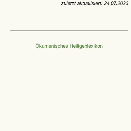
zuletzt aktualisiert:
24.07.2026
Ökumenisches Heiligenlexikon