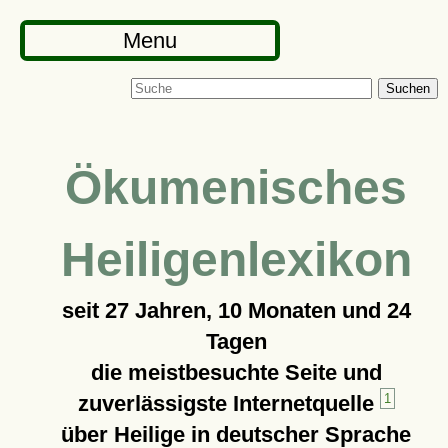
Menu
Suchen
Ökumenisches
Heiligenlexikon
seit
27 Jahren, 10 Monaten und 24
Tagen
die meistbesuchte Seite und
zuverlässigste Internetquelle
1
über Heilige in deutscher Sprache