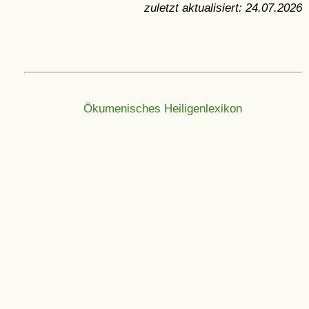
zuletzt aktualisiert:
24.07.2026
Ökumenisches Heiligenlexikon