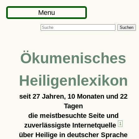
Menu
Suchen
Ökumenisches
Heiligenlexikon
seit
27 Jahren, 10 Monaten und 22
Tagen
die meistbesuchte Seite und
zuverlässigste Internetquelle
1
über Heilige in deutscher Sprache