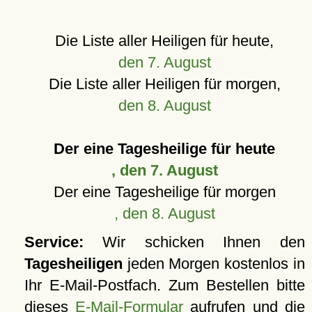
Die Liste aller Heiligen für heute,
den 7. August
Die Liste aller Heiligen für morgen,
den 8. August
Der eine Tagesheilige für heute
, den 7. August
Der eine Tagesheilige für morgen
, den 8. August
Service:
Wir schicken Ihnen den
Tagesheiligen
jeden Morgen kostenlos in
Ihr E-Mail-Postfach. Zum Bestellen bitte
dieses
E-Mail-Formular
aufrufen und die