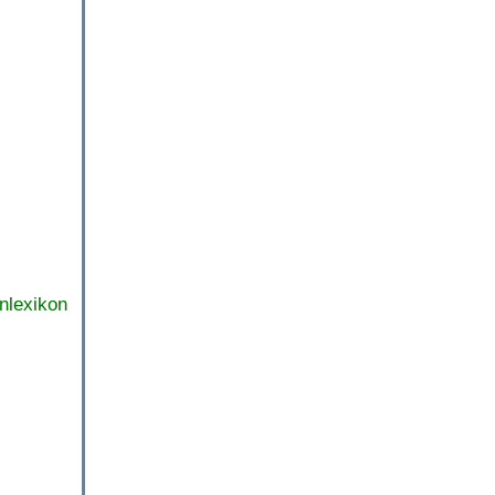
nlexikon