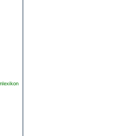
nlexikon