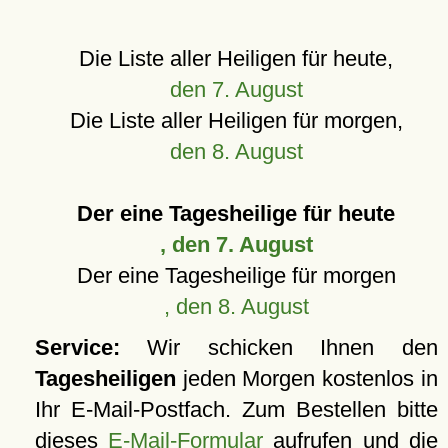
Die Liste aller Heiligen für heute,
den 7. August
Die Liste aller Heiligen für morgen,
den 8. August
Der eine Tagesheilige für heute
, den 7. August
Der eine Tagesheilige für morgen
, den 8. August
Service:
Wir schicken Ihnen den
Tagesheiligen
jeden Morgen kostenlos in
Ihr E-Mail-Postfach. Zum Bestellen bitte
dieses
E-Mail-Formular
aufrufen und die