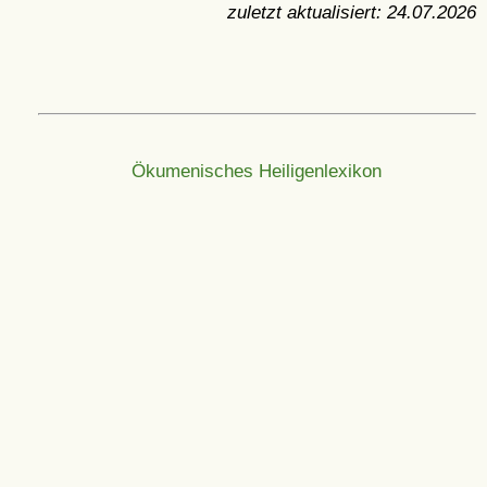
zuletzt aktualisiert:
24.07.2026
Ökumenisches Heiligenlexikon