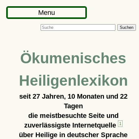
Menu
Suchen
Ökumenisches
Heiligenlexikon
seit
27 Jahren, 10 Monaten und 22
Tagen
die meistbesuchte Seite und
zuverlässigste Internetquelle
1
über Heilige in deutscher Sprache