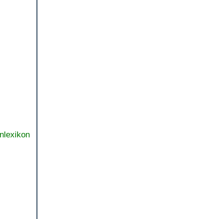
nlexikon