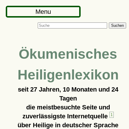
Menu
Suchen
Ökumenisches
Heiligenlexikon
seit
27 Jahren, 10 Monaten und 24
Tagen
die meistbesuchte Seite und
zuverlässigste Internetquelle
1
über Heilige in deutscher Sprache