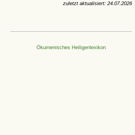
zuletzt aktualisiert:
24.07.2026
Ökumenisches Heiligenlexikon