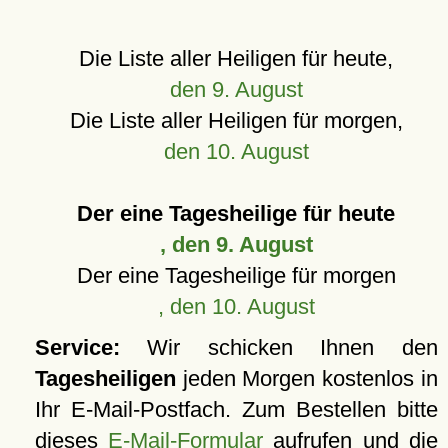
Die Liste aller Heiligen für heute,
den 9. August
Die Liste aller Heiligen für morgen,
den 10. August
Der eine Tagesheilige für heute
, den 9. August
Der eine Tagesheilige für morgen
, den 10. August
Service:
Wir schicken Ihnen den
Tagesheiligen
jeden Morgen kostenlos in
Ihr E-Mail-Postfach. Zum Bestellen bitte
dieses
E-Mail-Formular
aufrufen und die