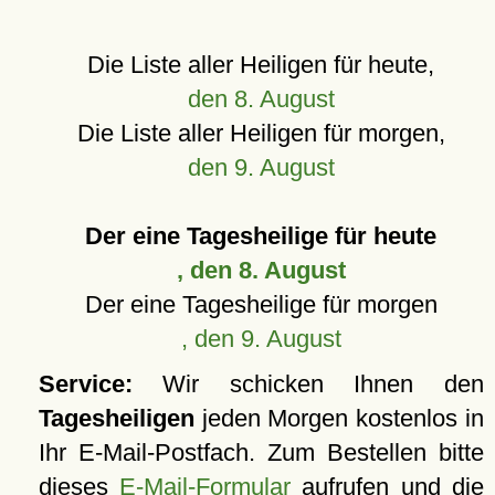
Die Liste aller Heiligen für heute,
den 8. August
Die Liste aller Heiligen für morgen,
den 9. August
Der eine Tagesheilige für heute
, den 8. August
Der eine Tagesheilige für morgen
, den 9. August
Service:
Wir schicken Ihnen den
Tagesheiligen
jeden Morgen kostenlos in
Ihr E-Mail-Postfach. Zum Bestellen bitte
dieses
E-Mail-Formular
aufrufen und die