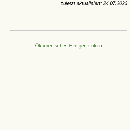
zuletzt aktualisiert:
24.07.2026
Ökumenisches Heiligenlexikon