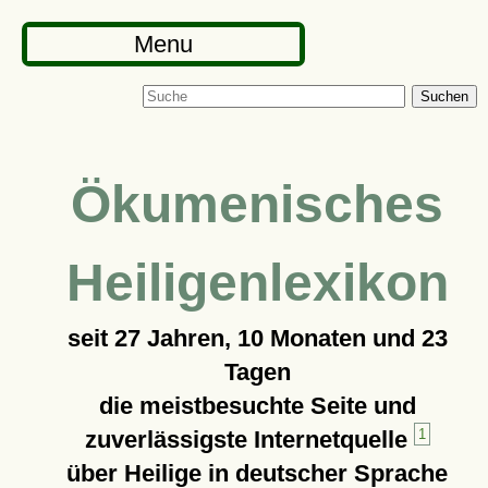
Menu
Suchen
Ökumenisches
Heiligenlexikon
seit
27 Jahren, 10 Monaten und 23
Tagen
die meistbesuchte Seite und
zuverlässigste Internetquelle
1
über Heilige in deutscher Sprache