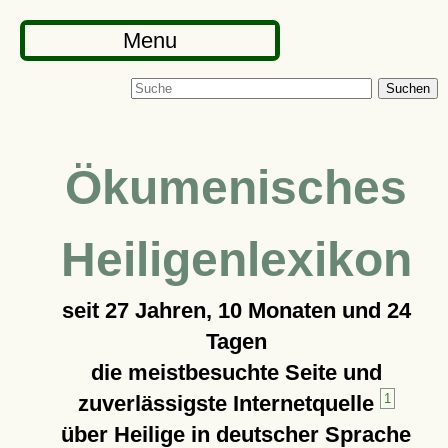
Menu
Suchen
Ökumenisches
Heiligenlexikon
seit
27 Jahren, 10 Monaten und 24
Tagen
die meistbesuchte Seite und
zuverlässigste Internetquelle
1
über Heilige in deutscher Sprache