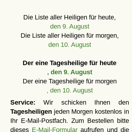
Die Liste aller Heiligen für heute,
den 9. August
Die Liste aller Heiligen für morgen,
den 10. August
Der eine Tagesheilige für heute
, den 9. August
Der eine Tagesheilige für morgen
, den 10. August
Service:
Wir schicken Ihnen den
Tagesheiligen
jeden Morgen kostenlos in
Ihr E-Mail-Postfach. Zum Bestellen bitte
dieses
E-Mail-Formular
aufrufen und die