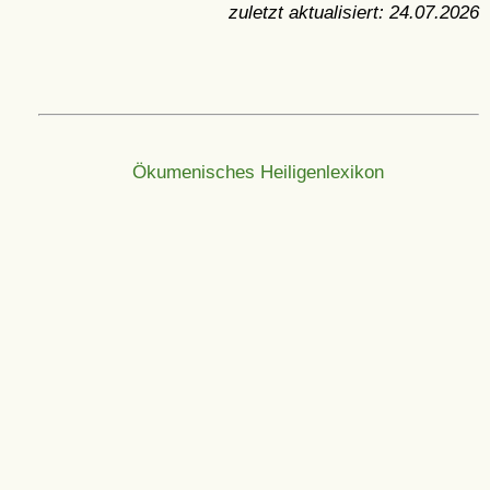
zuletzt aktualisiert:
24.07.2026
Ökumenisches Heiligenlexikon