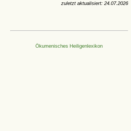
zuletzt aktualisiert:
24.07.2026
Ökumenisches Heiligenlexikon