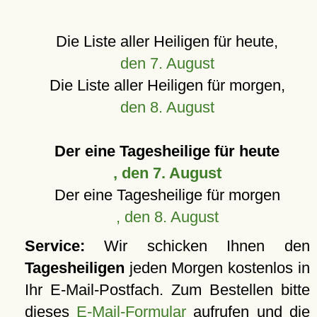
Die Liste aller Heiligen für heute,
den 7. August
Die Liste aller Heiligen für morgen,
den 8. August
Der eine Tagesheilige für heute
, den 7. August
Der eine Tagesheilige für morgen
, den 8. August
Service:
Wir schicken Ihnen den
Tagesheiligen
jeden Morgen kostenlos in
Ihr E-Mail-Postfach. Zum Bestellen bitte
dieses
E-Mail-Formular
aufrufen und die