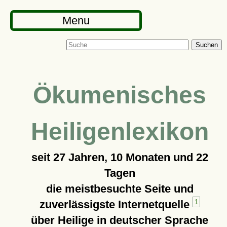
Menu
Suchen
Ökumenisches
Heiligenlexikon
seit
27 Jahren, 10 Monaten und 22
Tagen
die meistbesuchte Seite und
zuverlässigste Internetquelle
1
über Heilige in deutscher Sprache