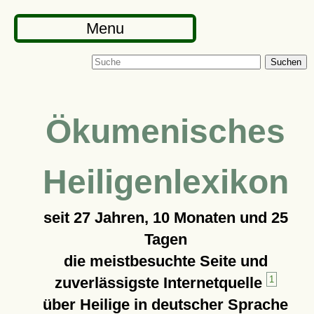
Menu
Suchen
Ökumenisches
Heiligenlexikon
seit
27 Jahren, 10 Monaten und 25
Tagen
die meistbesuchte Seite und
zuverlässigste Internetquelle
1
über Heilige in deutscher Sprache