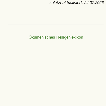
zuletzt aktualisiert:
24.07.2026
Ökumenisches Heiligenlexikon