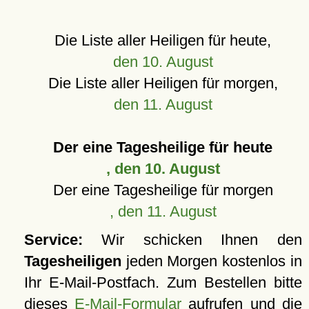
Die Liste aller Heiligen für heute,
den 10. August
Die Liste aller Heiligen für morgen,
den 11. August
Der eine Tagesheilige für heute
, den 10. August
Der eine Tagesheilige für morgen
, den 11. August
Service:
Wir schicken Ihnen den
Tagesheiligen
jeden Morgen kostenlos in
Ihr E-Mail-Postfach. Zum Bestellen bitte
dieses
E-Mail-Formular
aufrufen und die