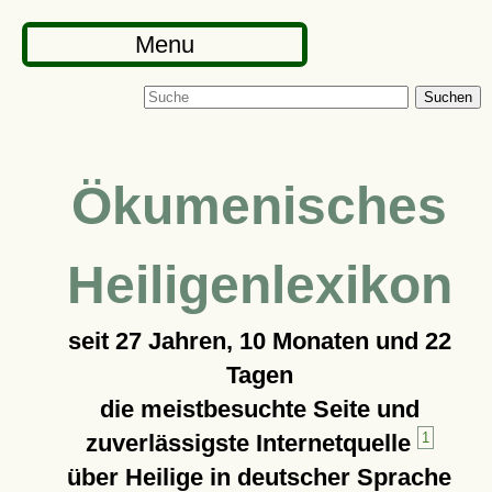
Menu
Suchen
Ökumenisches
Heiligenlexikon
seit
27 Jahren, 10 Monaten und 22
Tagen
die meistbesuchte Seite und
zuverlässigste Internetquelle
1
über Heilige in deutscher Sprache