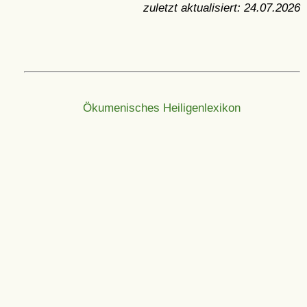
zuletzt aktualisiert:
24.07.2026
Ökumenisches Heiligenlexikon