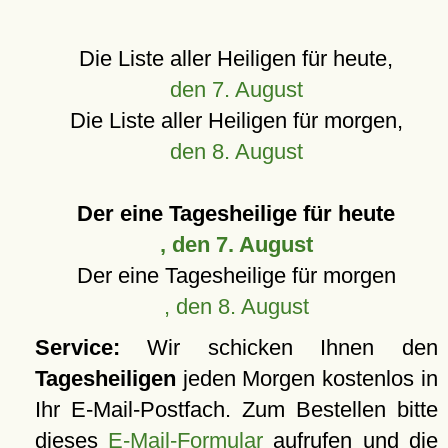
Die Liste aller Heiligen für heute,
den 7. August
Die Liste aller Heiligen für morgen,
den 8. August
Der eine Tagesheilige für heute
, den 7. August
Der eine Tagesheilige für morgen
, den 8. August
Service:
Wir schicken Ihnen den
Tagesheiligen
jeden Morgen kostenlos in
Ihr E-Mail-Postfach. Zum Bestellen bitte
dieses
E-Mail-Formular
aufrufen und die