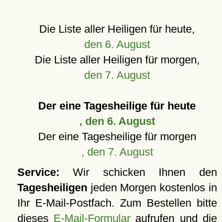
Die Liste aller Heiligen für heute,
den 6. August
Die Liste aller Heiligen für morgen,
den 7. August
Der eine Tagesheilige für heute
, den 6. August
Der eine Tagesheilige für morgen
, den 7. August
Service:
Wir schicken Ihnen den
Tagesheiligen
jeden Morgen kostenlos in
Ihr E-Mail-Postfach. Zum Bestellen bitte
dieses
E-Mail-Formular
aufrufen und die