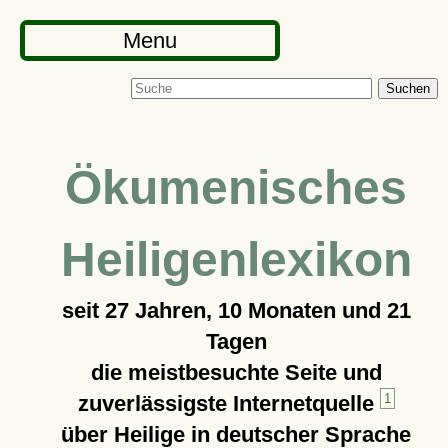
Menu
Suchen
Ökumenisches
Heiligenlexikon
seit
27 Jahren, 10 Monaten und 21
Tagen
die meistbesuchte Seite und
zuverlässigste Internetquelle
1
über Heilige in deutscher Sprache