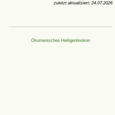
zuletzt aktualisiert:
24.07.2026
Ökumenisches Heiligenlexikon