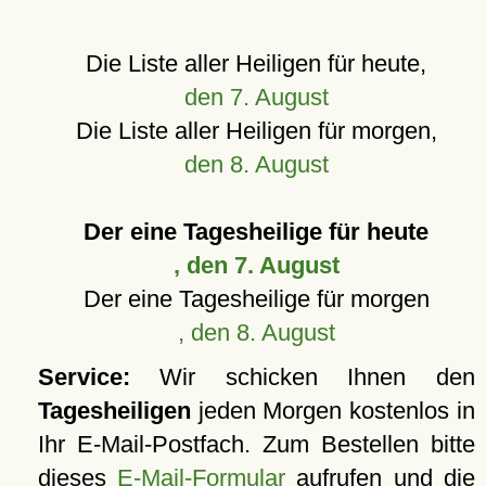
Die Liste aller Heiligen für heute,
den 7. August
Die Liste aller Heiligen für morgen,
den 8. August
Der eine Tagesheilige für heute
, den 7. August
Der eine Tagesheilige für morgen
, den 8. August
Service:
Wir schicken Ihnen den
Tagesheiligen
jeden Morgen kostenlos in
Ihr E-Mail-Postfach. Zum Bestellen bitte
dieses
E-Mail-Formular
aufrufen und die