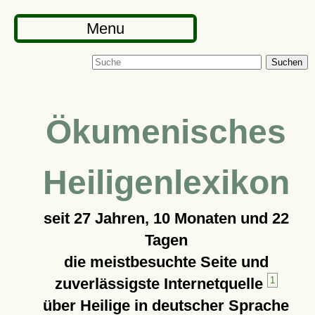
Menu
Suchen
Ökumenisches
Heiligenlexikon
seit
27 Jahren, 10 Monaten und 22
Tagen
die meistbesuchte Seite und
zuverlässigste Internetquelle
1
über Heilige in deutscher Sprache