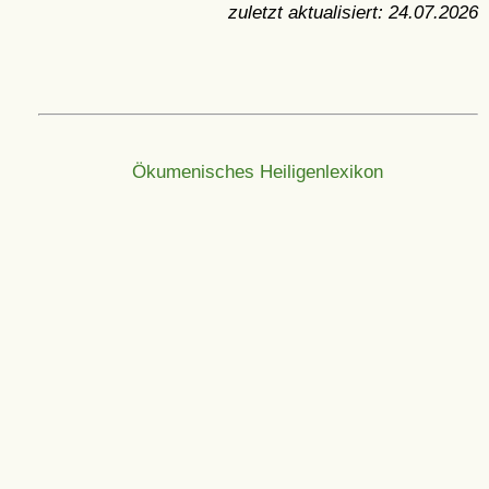
zuletzt aktualisiert:
24.07.2026
Ökumenisches Heiligenlexikon