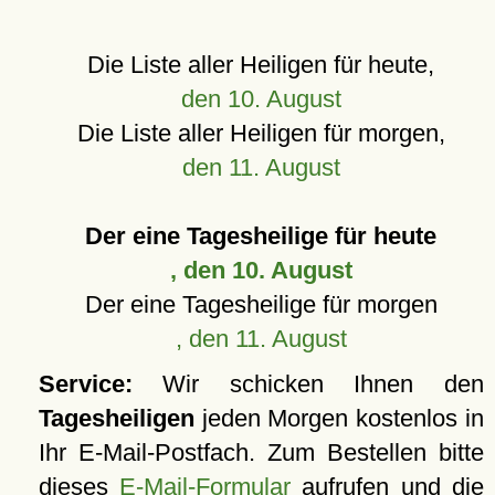
Die Liste aller Heiligen für heute,
den 10. August
Die Liste aller Heiligen für morgen,
den 11. August
Der eine Tagesheilige für heute
, den 10. August
Der eine Tagesheilige für morgen
, den 11. August
Service:
Wir schicken Ihnen den
Tagesheiligen
jeden Morgen kostenlos in
Ihr E-Mail-Postfach. Zum Bestellen bitte
dieses
E-Mail-Formular
aufrufen und die