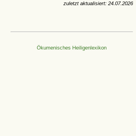
zuletzt aktualisiert:
24.07.2026
Ökumenisches Heiligenlexikon