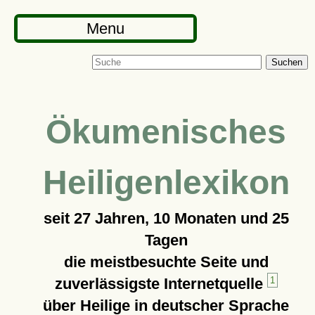
Menu
Suchen
Ökumenisches
Heiligenlexikon
seit
27 Jahren, 10 Monaten und 25
Tagen
die meistbesuchte Seite und
zuverlässigste Internetquelle
1
über Heilige in deutscher Sprache