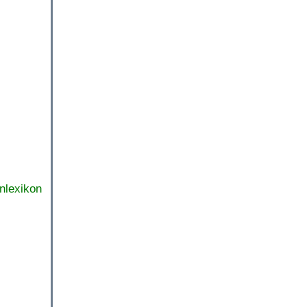
nlexikon