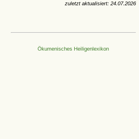
zuletzt aktualisiert:
24.07.2026
Ökumenisches Heiligenlexikon