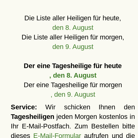
Die Liste aller Heiligen für heute,
den 8. August
Die Liste aller Heiligen für morgen,
den 9. August
Der eine Tagesheilige für heute
, den 8. August
Der eine Tagesheilige für morgen
, den 9. August
Service:
Wir schicken Ihnen den
Tagesheiligen
jeden Morgen kostenlos in
Ihr E-Mail-Postfach. Zum Bestellen bitte
dieses
E-Mail-Formular
aufrufen und die