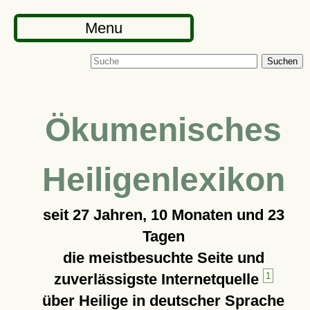
Menu
Suchen
Ökumenisches
Heiligenlexikon
seit
27 Jahren, 10 Monaten und 23
Tagen
die meistbesuchte Seite und
zuverlässigste Internetquelle
1
über Heilige in deutscher Sprache