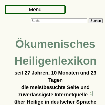
Menu
Suchen
Ökumenisches
Heiligenlexikon
seit
27 Jahren, 10 Monaten und 23
Tagen
die meistbesuchte Seite und
zuverlässigste Internetquelle
1
über Heilige in deutscher Sprache