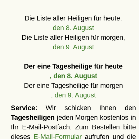
Die Liste aller Heiligen für heute,
den 8. August
Die Liste aller Heiligen für morgen,
den 9. August
Der eine Tagesheilige für heute
, den 8. August
Der eine Tagesheilige für morgen
, den 9. August
Service:
Wir schicken Ihnen den
Tagesheiligen
jeden Morgen kostenlos in
Ihr E-Mail-Postfach. Zum Bestellen bitte
dieses
E-Mail-Formular
aufrufen und die