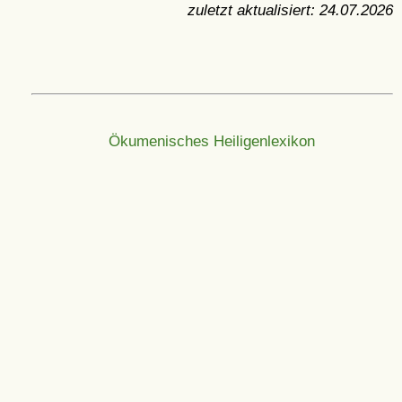
zuletzt aktualisiert:
24.07.2026
Ökumenisches Heiligenlexikon