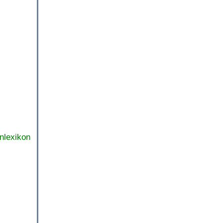
nlexikon