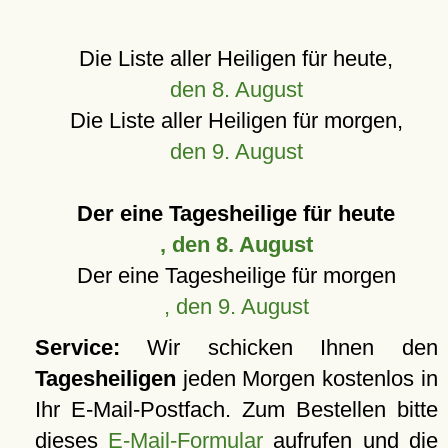
Die Liste aller Heiligen für heute,
den 8. August
Die Liste aller Heiligen für morgen,
den 9. August
Der eine Tagesheilige für heute
, den 8. August
Der eine Tagesheilige für morgen
, den 9. August
Service:
Wir schicken Ihnen den
Tagesheiligen
jeden Morgen kostenlos in
Ihr E-Mail-Postfach. Zum Bestellen bitte
dieses
E-Mail-Formular
aufrufen und die