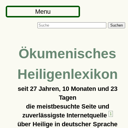
Menu
Suchen
Ökumenisches
Heiligenlexikon
seit
27 Jahren, 10 Monaten und 23
Tagen
die meistbesuchte Seite und
zuverlässigste Internetquelle
1
über Heilige in deutscher Sprache