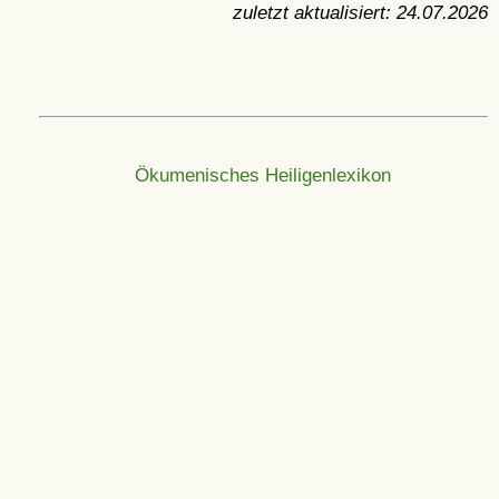
zuletzt aktualisiert:
24.07.2026
Ökumenisches Heiligenlexikon