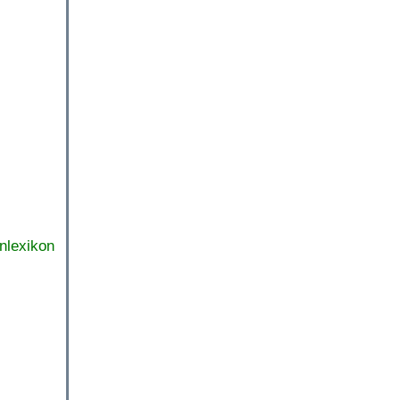
nlexikon