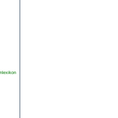
nlexikon