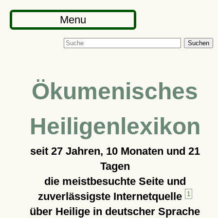
Menu
Suchen
Ökumenisches
Heiligenlexikon
seit
27 Jahren, 10 Monaten und 21
Tagen
die meistbesuchte Seite und
zuverlässigste Internetquelle
1
über Heilige in deutscher Sprache