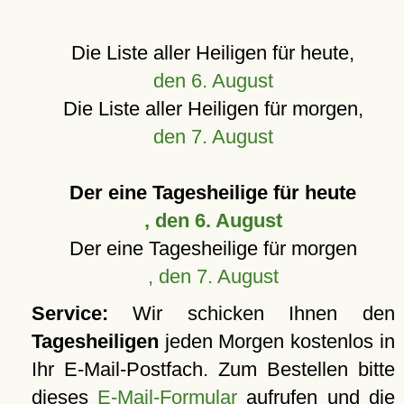
Die Liste aller Heiligen für heute,
den 6. August
Die Liste aller Heiligen für morgen,
den 7. August
Der eine Tagesheilige für heute
, den 6. August
Der eine Tagesheilige für morgen
, den 7. August
Service:
Wir schicken Ihnen den
Tagesheiligen
jeden Morgen kostenlos in
Ihr E-Mail-Postfach. Zum Bestellen bitte
dieses
E-Mail-Formular
aufrufen und die