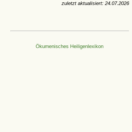
zuletzt aktualisiert:
24.07.2026
Ökumenisches Heiligenlexikon