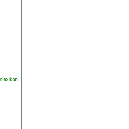
nlexikon