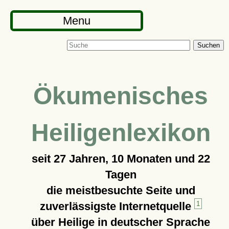
Menu
Suchen
Ökumenisches
Heiligenlexikon
seit
27 Jahren, 10 Monaten und 22
Tagen
die meistbesuchte Seite und
zuverlässigste Internetquelle
1
über Heilige in deutscher Sprache