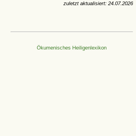
zuletzt aktualisiert:
24.07.2026
Ökumenisches Heiligenlexikon