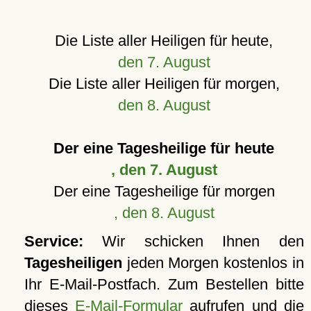
Die Liste aller Heiligen für heute,
den 7. August
Die Liste aller Heiligen für morgen,
den 8. August
Der eine Tagesheilige für heute
, den 7. August
Der eine Tagesheilige für morgen
, den 8. August
Service:
Wir schicken Ihnen den
Tagesheiligen
jeden Morgen kostenlos in
Ihr E-Mail-Postfach. Zum Bestellen bitte
dieses
E-Mail-Formular
aufrufen und die