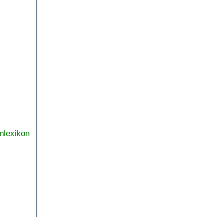
nlexikon