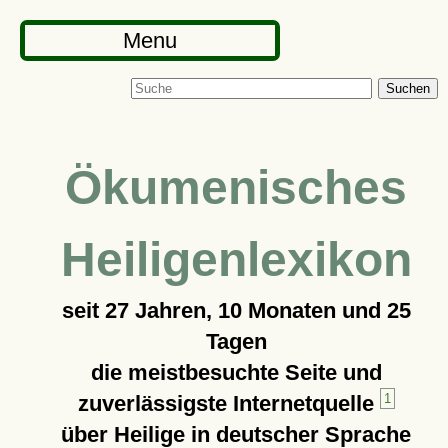
Menu
Suchen
Ökumenisches
Heiligenlexikon
seit
27 Jahren, 10 Monaten und 25
Tagen
die meistbesuchte Seite und
zuverlässigste Internetquelle
1
über Heilige in deutscher Sprache