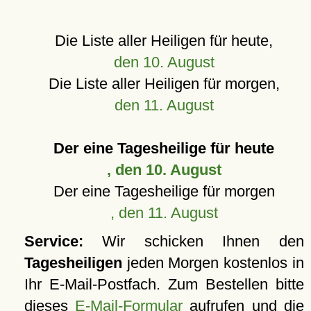
Die Liste aller Heiligen für heute,
den 10. August
Die Liste aller Heiligen für morgen,
den 11. August
Der eine Tagesheilige für heute
, den 10. August
Der eine Tagesheilige für morgen
, den 11. August
Service:
Wir schicken Ihnen den
Tagesheiligen
jeden Morgen kostenlos in
Ihr E-Mail-Postfach. Zum Bestellen bitte
dieses
E-Mail-Formular
aufrufen und die