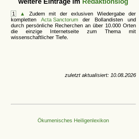
weitere Einträge im
Redaktionslog
1
▲
Zudem mit der exlusiven Wiedergabe der
kompletten
Acta Sanctorum
der Bollandisten und
durch persönliche Recherchen an über 10.000 Orten
die einzige Internetseite zum Thema mit
wissenschaftlicher Tiefe.
zuletzt aktualisiert:
10.08.2026
Ökumenisches Heiligenlexikon