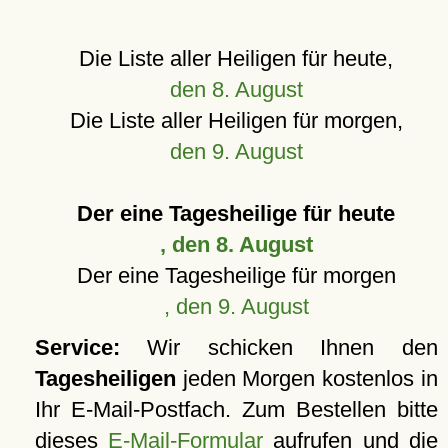
Die Liste aller Heiligen für heute,
den 8. August
Die Liste aller Heiligen für morgen,
den 9. August
Der eine Tagesheilige für heute
, den 8. August
Der eine Tagesheilige für morgen
, den 9. August
Service:
Wir schicken Ihnen den
Tagesheiligen
jeden Morgen kostenlos in
Ihr E-Mail-Postfach. Zum Bestellen bitte
dieses
E-Mail-Formular
aufrufen und die