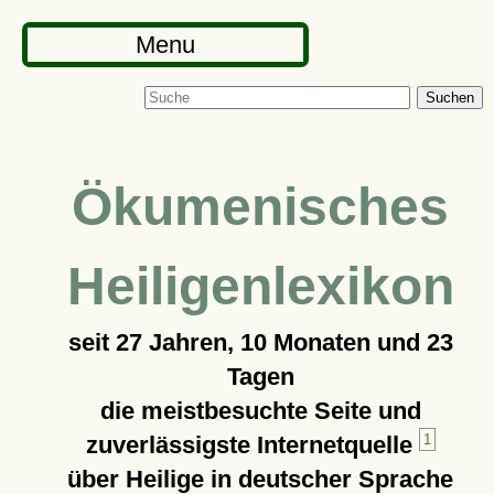
Menu
Suchen
Ökumenisches
Heiligenlexikon
seit
27 Jahren, 10 Monaten und 23
Tagen
die meistbesuchte Seite und
zuverlässigste Internetquelle
1
über Heilige in deutscher Sprache