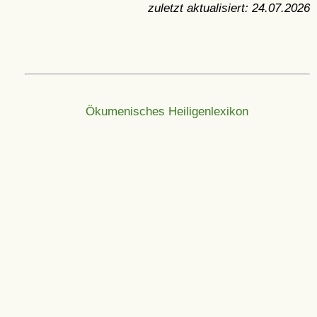
zuletzt aktualisiert:
24.07.2026
Ökumenisches Heiligenlexikon