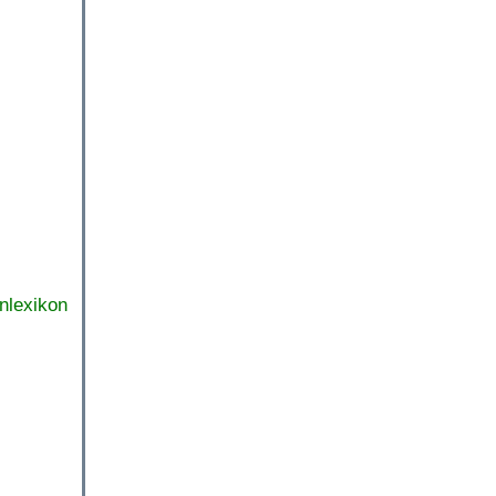
nlexikon