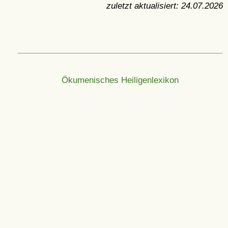
zuletzt aktualisiert:
24.07.2026
Ökumenisches Heiligenlexikon