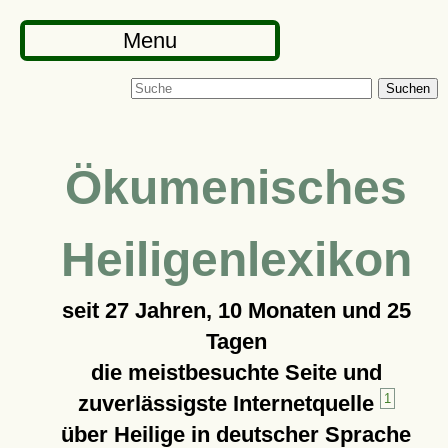
Menu
Suchen
Ökumenisches
Heiligenlexikon
seit
27 Jahren, 10 Monaten und 25
Tagen
die meistbesuchte Seite und
zuverlässigste Internetquelle
1
über Heilige in deutscher Sprache