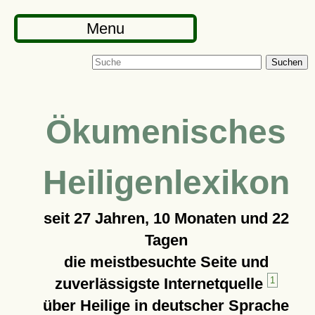
Menu
Suchen
Ökumenisches
Heiligenlexikon
seit
27 Jahren, 10 Monaten und 22
Tagen
die meistbesuchte Seite und
zuverlässigste Internetquelle
1
über Heilige in deutscher Sprache