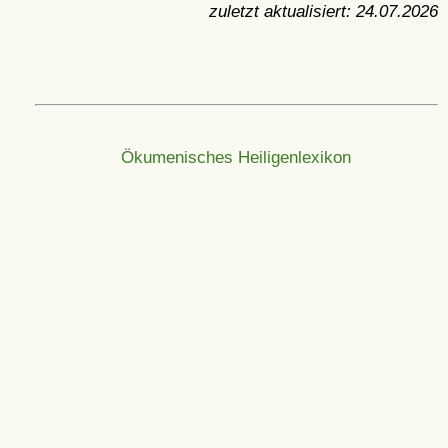
zuletzt aktualisiert:
24.07.2026
Ökumenisches Heiligenlexikon