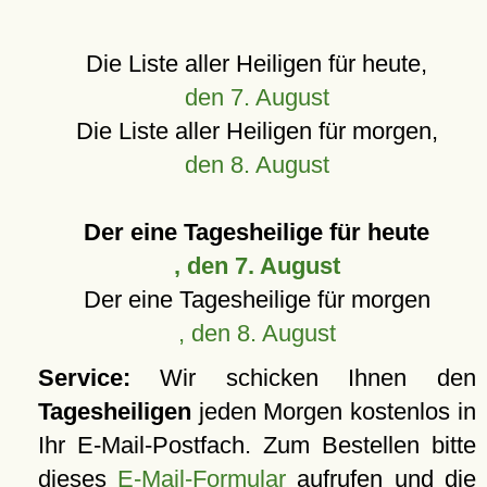
Die Liste aller Heiligen für heute,
den 7. August
Die Liste aller Heiligen für morgen,
den 8. August
Der eine Tagesheilige für heute
, den 7. August
Der eine Tagesheilige für morgen
, den 8. August
Service:
Wir schicken Ihnen den
Tagesheiligen
jeden Morgen kostenlos in
Ihr E-Mail-Postfach. Zum Bestellen bitte
dieses
E-Mail-Formular
aufrufen und die