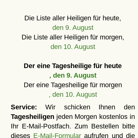
Die Liste aller Heiligen für heute,
den 9. August
Die Liste aller Heiligen für morgen,
den 10. August
Der eine Tagesheilige für heute
, den 9. August
Der eine Tagesheilige für morgen
, den 10. August
Service:
Wir schicken Ihnen den
Tagesheiligen
jeden Morgen kostenlos in
Ihr E-Mail-Postfach. Zum Bestellen bitte
dieses
E-Mail-Formular
aufrufen und die