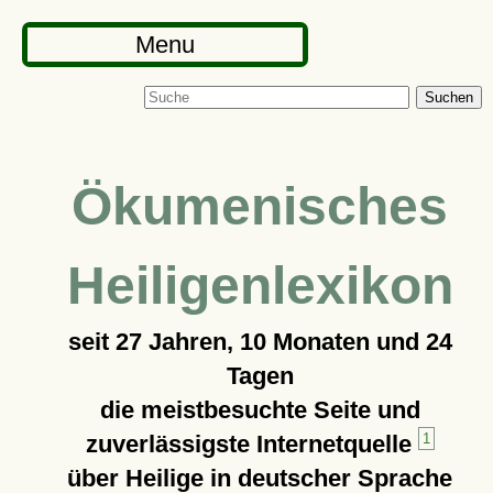
Menu
Suchen
Ökumenisches
Heiligenlexikon
seit
27 Jahren, 10 Monaten und 24
Tagen
die meistbesuchte Seite und
zuverlässigste Internetquelle
1
über Heilige in deutscher Sprache