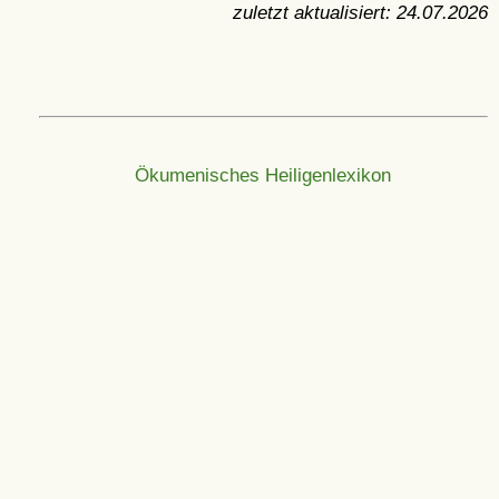
zuletzt aktualisiert:
24.07.2026
Ökumenisches Heiligenlexikon