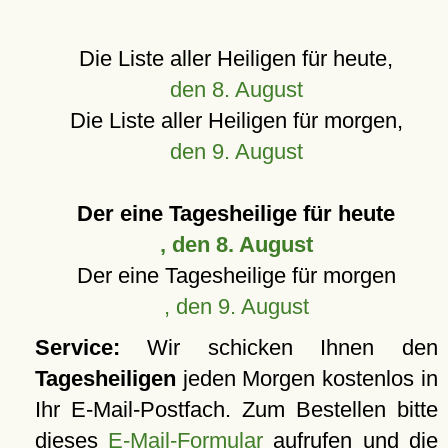
Die Liste aller Heiligen für heute,
den 8. August
Die Liste aller Heiligen für morgen,
den 9. August
Der eine Tagesheilige für heute
, den 8. August
Der eine Tagesheilige für morgen
, den 9. August
Service:
Wir schicken Ihnen den
Tagesheiligen
jeden Morgen kostenlos in
Ihr E-Mail-Postfach. Zum Bestellen bitte
dieses
E-Mail-Formular
aufrufen und die