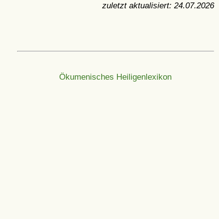
zuletzt aktualisiert:
24.07.2026
Ökumenisches Heiligenlexikon