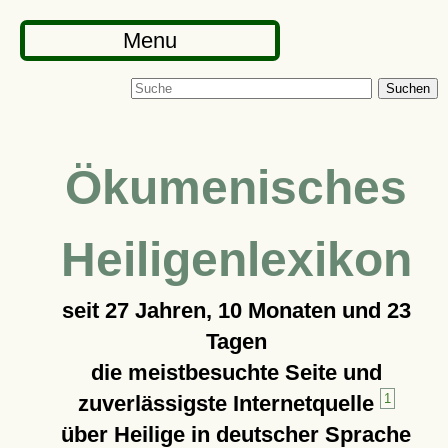
Menu
Suchen
Ökumenisches
Heiligenlexikon
seit
27 Jahren, 10 Monaten und 23
Tagen
die meistbesuchte Seite und
zuverlässigste Internetquelle
1
über Heilige in deutscher Sprache