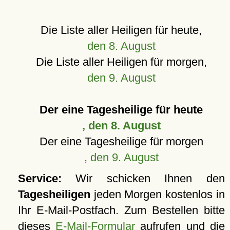
Die Liste aller Heiligen für heute,
den 8. August
Die Liste aller Heiligen für morgen,
den 9. August
Der eine Tagesheilige für heute
, den 8. August
Der eine Tagesheilige für morgen
, den 9. August
Service:
Wir schicken Ihnen den
Tagesheiligen
jeden Morgen kostenlos in
Ihr E-Mail-Postfach. Zum Bestellen bitte
dieses
E-Mail-Formular
aufrufen und die