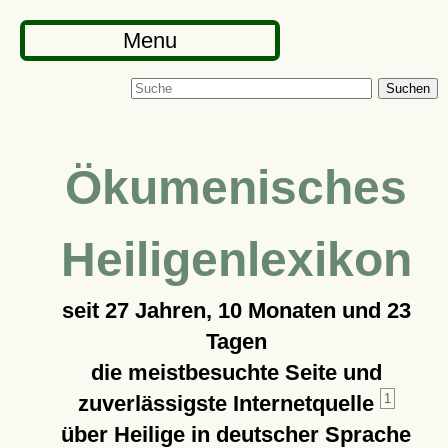
Menu
Suchen
Ökumenisches
Heiligenlexikon
seit
27 Jahren, 10 Monaten und 23
Tagen
die meistbesuchte Seite und
zuverlässigste Internetquelle
1
über Heilige in deutscher Sprache