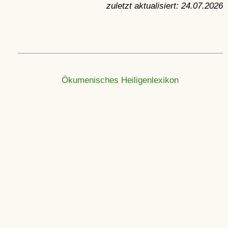
zuletzt aktualisiert:
24.07.2026
Ökumenisches Heiligenlexikon