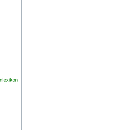
nlexikon