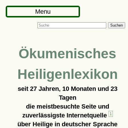
Menu
Suchen
Ökumenisches
Heiligenlexikon
seit
27 Jahren, 10 Monaten und 23
Tagen
die meistbesuchte Seite und
zuverlässigste Internetquelle
1
über Heilige in deutscher Sprache