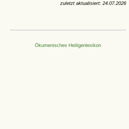
zuletzt aktualisiert:
24.07.2026
Ökumenisches Heiligenlexikon