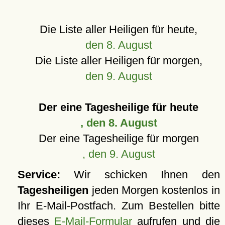
Die Liste aller Heiligen für heute,
den 8. August
Die Liste aller Heiligen für morgen,
den 9. August
Der eine Tagesheilige für heute
, den 8. August
Der eine Tagesheilige für morgen
, den 9. August
Service:
Wir schicken Ihnen den
Tagesheiligen
jeden Morgen kostenlos in
Ihr E-Mail-Postfach. Zum Bestellen bitte
dieses
E-Mail-Formular
aufrufen und die