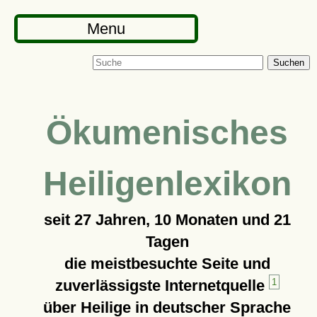
Menu
Suchen
Ökumenisches
Heiligenlexikon
seit
27 Jahren, 10 Monaten und 21
Tagen
die meistbesuchte Seite und
zuverlässigste Internetquelle
1
über Heilige in deutscher Sprache