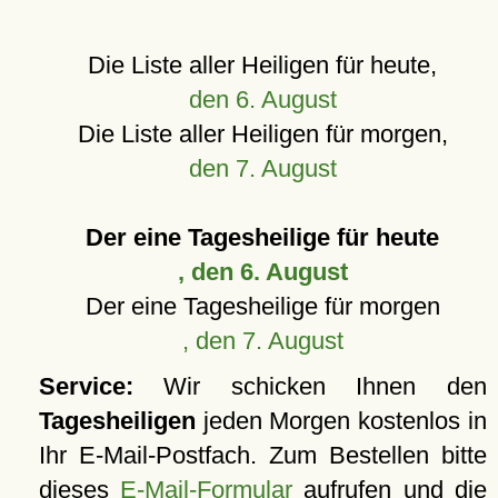
Die Liste aller Heiligen für heute,
den 6. August
Die Liste aller Heiligen für morgen,
den 7. August
Der eine Tagesheilige für heute
, den 6. August
Der eine Tagesheilige für morgen
, den 7. August
Service:
Wir schicken Ihnen den
Tagesheiligen
jeden Morgen kostenlos in
Ihr E-Mail-Postfach. Zum Bestellen bitte
dieses
E-Mail-Formular
aufrufen und die