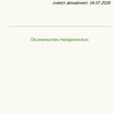
zuletzt aktualisiert:
24.07.2026
Ökumenisches Heiligenlexikon