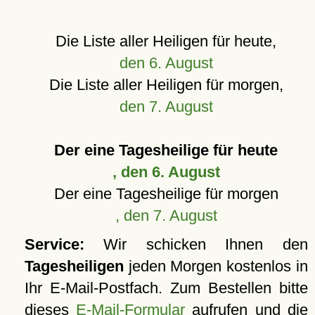
Die Liste aller Heiligen für heute,
den 6. August
Die Liste aller Heiligen für morgen,
den 7. August
Der eine Tagesheilige für heute
, den 6. August
Der eine Tagesheilige für morgen
, den 7. August
Service:
Wir schicken Ihnen den
Tagesheiligen
jeden Morgen kostenlos in
Ihr E-Mail-Postfach. Zum Bestellen bitte
dieses
E-Mail-Formular
aufrufen und die