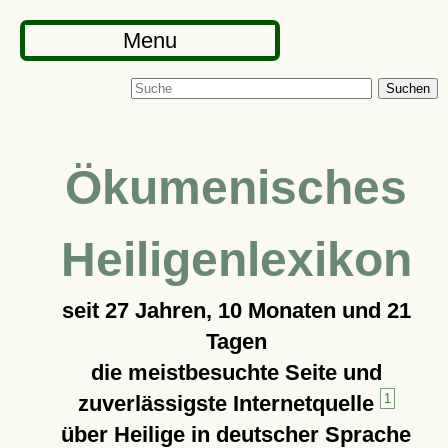
Menu
Suchen
Ökumenisches
Heiligenlexikon
seit
27 Jahren, 10 Monaten und 21
Tagen
die meistbesuchte Seite und
zuverlässigste Internetquelle
1
über Heilige in deutscher Sprache