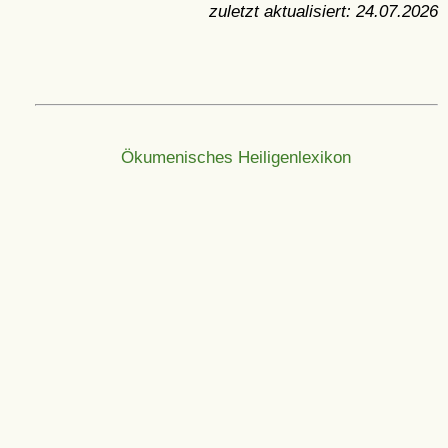
zuletzt aktualisiert:
24.07.2026
Ökumenisches Heiligenlexikon