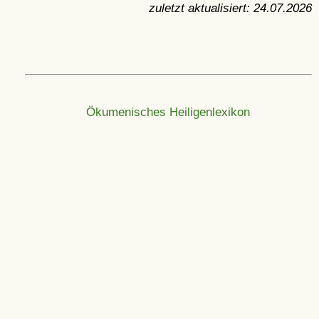
zuletzt aktualisiert:
24.07.2026
Ökumenisches Heiligenlexikon