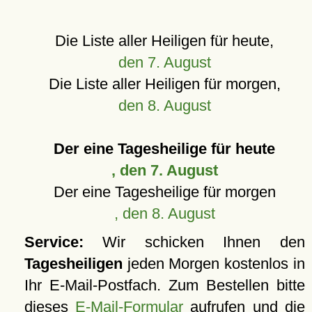
Die Liste aller Heiligen für heute,
den 7. August
Die Liste aller Heiligen für morgen,
den 8. August
Der eine Tagesheilige für heute
, den 7. August
Der eine Tagesheilige für morgen
, den 8. August
Service:
Wir schicken Ihnen den
Tagesheiligen
jeden Morgen kostenlos in
Ihr E-Mail-Postfach. Zum Bestellen bitte
dieses
E-Mail-Formular
aufrufen und die