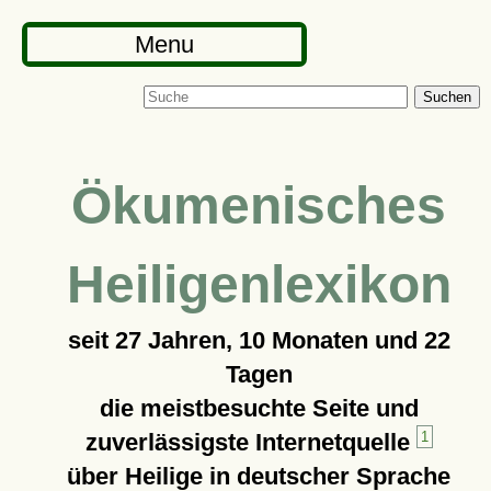
Menu
Suchen
Ökumenisches
Heiligenlexikon
seit
27 Jahren, 10 Monaten und 22
Tagen
die meistbesuchte Seite und
zuverlässigste Internetquelle
1
über Heilige in deutscher Sprache